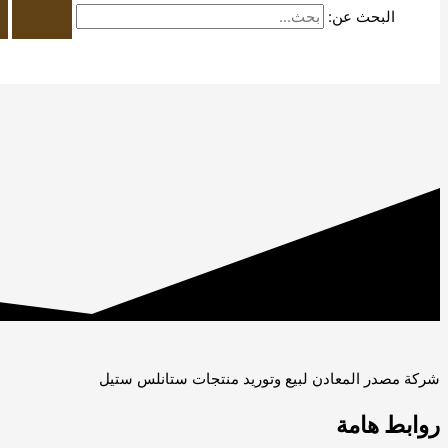
البحث عن:
شركة مصدر المعادن لبيع وتوريد منتجات ستانلس ستيل
روابط هامة