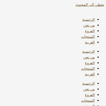
تخطي إلى المحتوى
الرئيسية
من نحن
الفروع
المنتجات
العربية
الرئيسية
من نحن
الفروع
المنتجات
العربية
الرئيسية
من نحن
الفروع
المنتجات