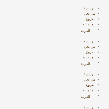
خطي
البحث
لى
عن:
الرئيسية
لمحتوى
من نحن
الفروع
المنتجات
العربية
الرئيسية
من نحن
الفروع
المنتجات
العربية
الرئيسية
من نحن
الفروع
المنتجات
العربية
الرئيسية