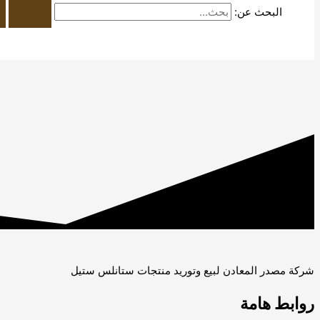
البحث عن:
شركة مصدر المعادن لبيع وتوريد منتجات ستانلس ستيل
روابط هامة