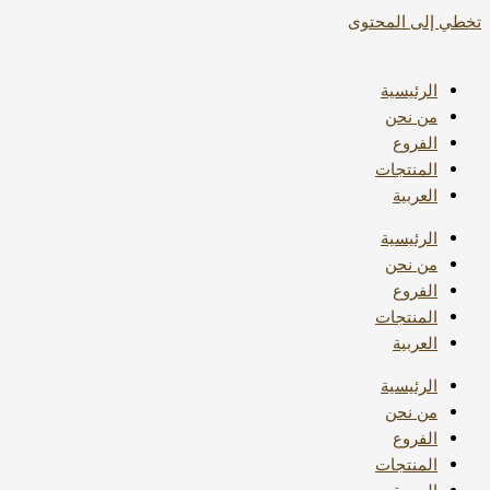
تخطي إلى المحتوى
الرئيسية
من نحن
الفروع
المنتجات
العربية
الرئيسية
من نحن
الفروع
المنتجات
العربية
الرئيسية
من نحن
الفروع
المنتجات