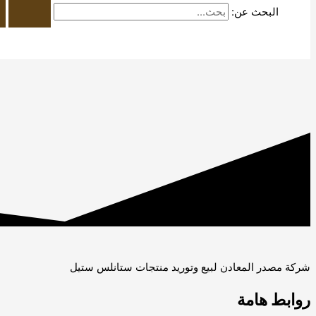
البحث عن:
شركة مصدر المعادن لبيع وتوريد منتجات ستانلس ستيل
روابط هامة