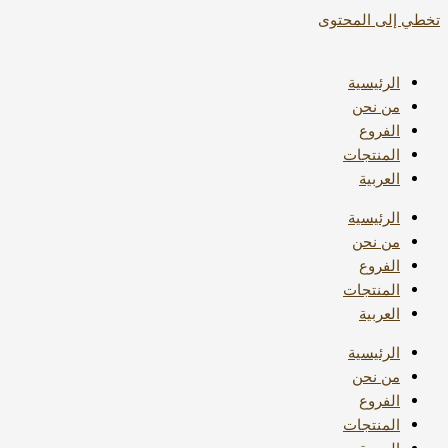
تخطي إلى المحتوى
الرئيسية
من نحن
الفروع
المنتجات
العربية
الرئيسية
من نحن
الفروع
المنتجات
العربية
الرئيسية
من نحن
الفروع
المنتجات