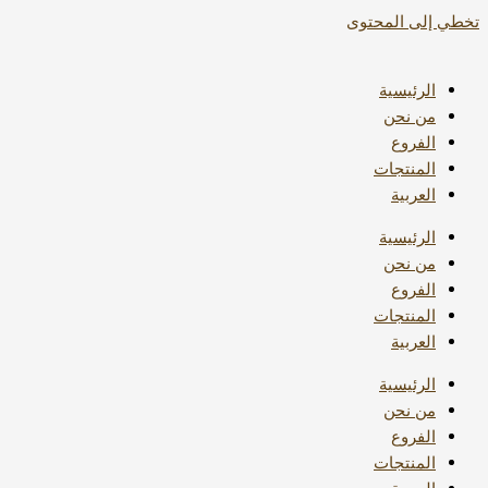
تخطي إلى المحتوى
الرئيسية
من نحن
الفروع
المنتجات
العربية
الرئيسية
من نحن
الفروع
المنتجات
العربية
الرئيسية
من نحن
الفروع
المنتجات