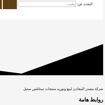
البحث عن:
شركة مصدر المعادن لبيع وتوريد منتجات ستانلس ستيل
روابط هامة