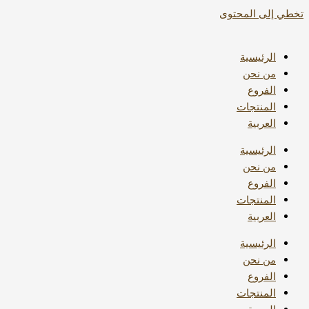
تخطي إلى المحتوى
الرئيسية
من نحن
الفروع
المنتجات
العربية
الرئيسية
من نحن
الفروع
المنتجات
العربية
الرئيسية
من نحن
الفروع
المنتجات