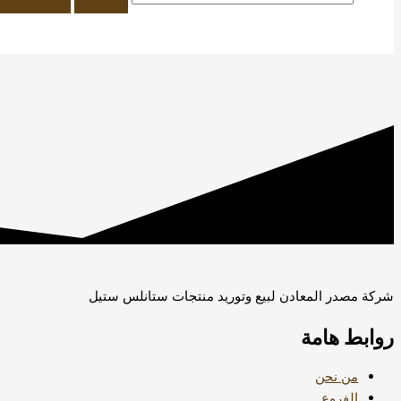
شركة مصدر المعادن لبيع وتوريد منتجات ستانلس ستيل
روابط هامة
من نحن
الفروع