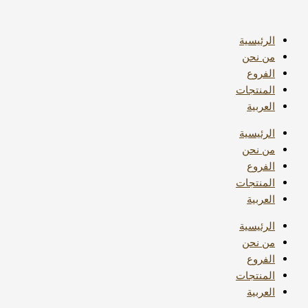
تخطي
البحث
إلى
عن:
المحتوى
الرئيسية
من نحن
الفروع
المنتجات
العربية
الرئيسية
من نحن
الفروع
المنتجات
العربية
الرئيسية
من نحن
الفروع
المنتجات
العربية