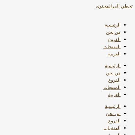
تخطي إلى المحتوى
الرئيسية
من نحن
الفروع
المنتجات
العربية
الرئيسية
من نحن
الفروع
المنتجات
العربية
الرئيسية
من نحن
الفروع
المنتجات