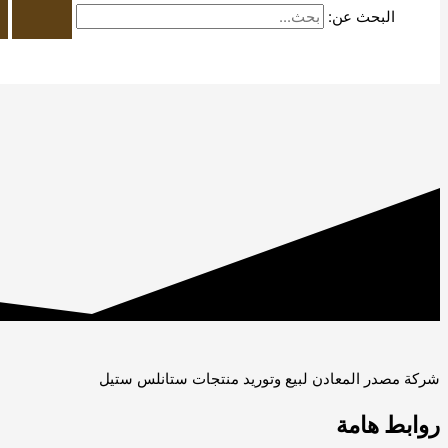
البحث عن:
شركة مصدر المعادن لبيع وتوريد منتجات ستانلس ستيل
روابط هامة