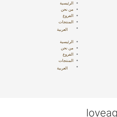
الرئيسية
من نحن
الفروع
المنتجات
العربية
الرئيسية
من نحن
الفروع
المنتجات
العربية
loveag