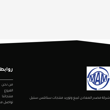
روابط
من نحن
الفروع
منتجاتنا
شركة مصدر المعادن لبيع وتوريد منتجات ستانلس ستيل
تواصل مع