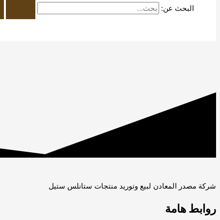
البحث عن:
شركة مصدر المعادن لبيع وتوريد منتجات ستانلس ستيل
روابط هامة