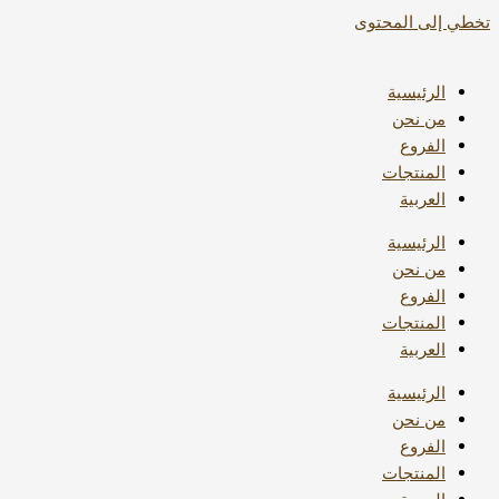
تخطي إلى المحتوى
الرئيسية
من نحن
الفروع
المنتجات
العربية
الرئيسية
من نحن
الفروع
المنتجات
العربية
الرئيسية
من نحن
الفروع
المنتجات