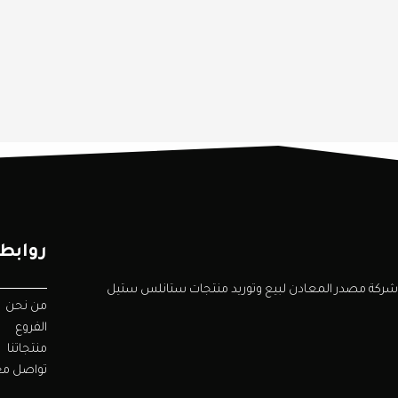
روابط
شركة مصدر المعادن لبيع وتوريد منتجات ستانلس ستيل
من نحن
الفروع
منتجاتنا
تواصل مع