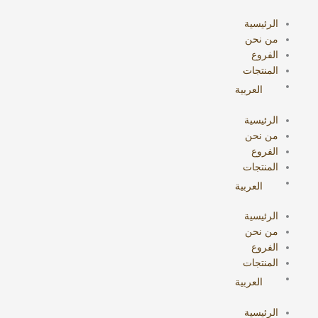
خطي
البحث
لى
عن:
الرئيسية
لمحتوى
من نحن
الفروع
المنتجات
العربية
الرئيسية
من نحن
الفروع
المنتجات
العربية
الرئيسية
من نحن
الفروع
المنتجات
العربية
الرئيسية