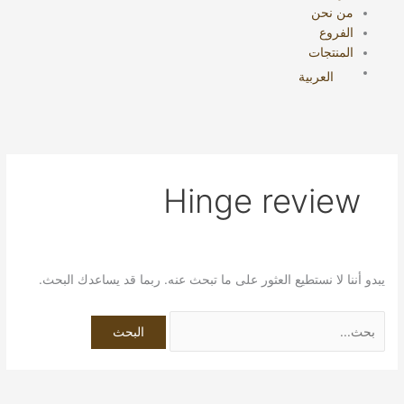
من نحن
الفروع
المنتجات
العربية
Hinge review
يبدو أننا لا نستطيع العثور على ما تبحث عنه. ربما قد يساعدك البحث.