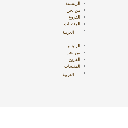
الرئيسية
من نحن
الفروع
المنتجات
العربية
الرئيسية
من نحن
الفروع
المنتجات
العربية