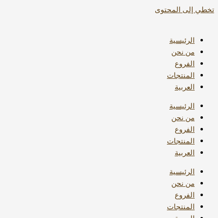
تخطي إلى المحتوى
الرئيسية
من نحن
الفروع
المنتجات
العربية
الرئيسية
من نحن
الفروع
المنتجات
العربية
الرئيسية
من نحن
الفروع
المنتجات