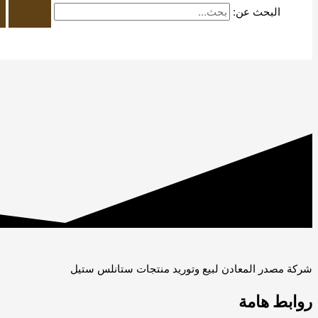
البحث عن:
شركة مصدر المعادن لبيع وتوريد منتجات ستانلس ستيل
روابط هامة