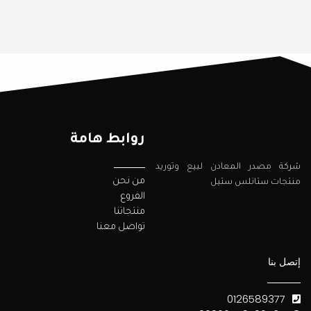
روابط هامة
شركة مصدر المعادن لبيع وتوريد
من نحن
منتجات ستانلس ستيل
الفروع
منتجاتنا
تواصل معنا
إتصل بنا
0126589377