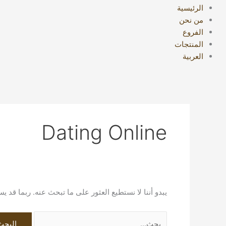
الرئيسية
من نحن
الفروع
المنتجات
العربية
Dating Online
يبدو أننا لا نستطيع العثور على ما تبحث عنه. ربما قد 