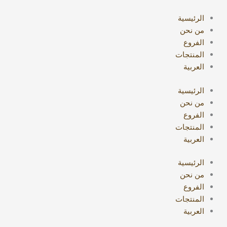
خطي
البحث
لى
عن:
الرئيسية
لمحتوى
من نحن
الفروع
المنتجات
العربية
الرئيسية
من نحن
الفروع
المنتجات
العربية
الرئيسية
من نحن
الفروع
المنتجات
العربية