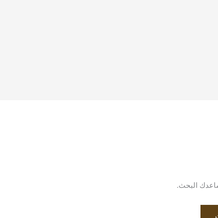
يساعدك البحث.