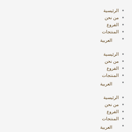
خطي
البحث
لى
عن:
الرئيسية
لمحتوى
من نحن
الفروع
المنتجات
العربية
الرئيسية
من نحن
الفروع
المنتجات
العربية
الرئيسية
من نحن
الفروع
المنتجات
العربية