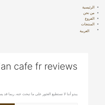
الرئيسية
من نحن
الفروع
المنتجات
العربية
ian cafe fr reviews
يبدو أننا لا نستطيع العثور على ما تبحث عنه. ربما قد 