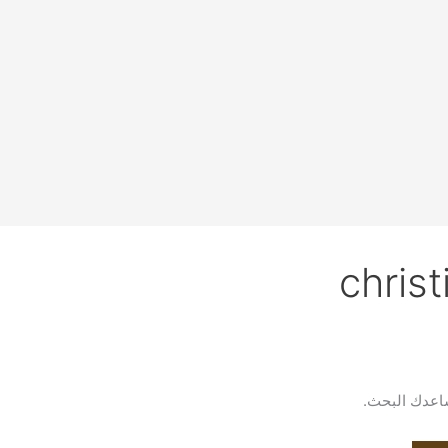
christ
يساعدك البحث.