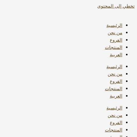
تخطي إلى المحتوى
الرئيسية
من نحن
الفروع
المنتجات
العربية
الرئيسية
من نحن
الفروع
المنتجات
العربية
الرئيسية
من نحن
الفروع
المنتجات