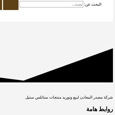
البحث عن:
شركة مصدر المعادن لبيع وتوريد منتجات ستانلس ستيل
روابط هامة