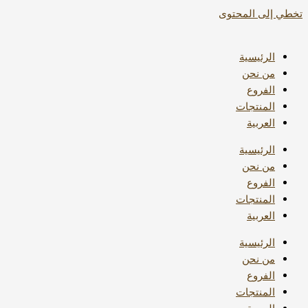
تخطي إلى المحتوى
الرئيسية
من نحن
الفروع
المنتجات
العربية
الرئيسية
من نحن
الفروع
المنتجات
العربية
الرئيسية
من نحن
الفروع
المنتجات