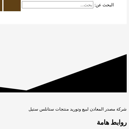
البحث عن:
شركة مصدر المعادن لبيع وتوريد منتجات ستانلس ستيل
روابط هامة