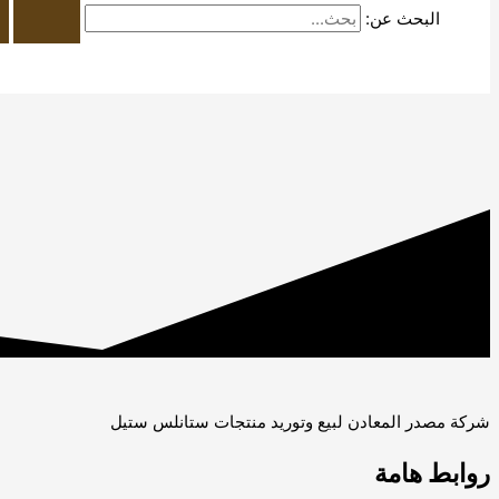
البحث عن:
شركة مصدر المعادن لبيع وتوريد منتجات ستانلس ستيل
روابط هامة