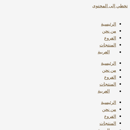
تخطي إلى المحتوى
الرئيسية
من نحن
الفروع
المنتجات
العربية
الرئيسية
من نحن
الفروع
المنتجات
العربية
الرئيسية
من نحن
الفروع
المنتجات