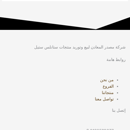
شركة مصدر المعادن لبيع وتوريد منتجات ستانلس ستيل
روابط هامة
من نحن
الفروع
منتجاتنا
تواصل معنا
إتصل بنا