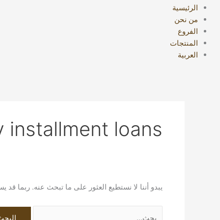
الرئيسية
من نحن
الفروع
المنتجات
العربية
y installment loans
يبدو أننا لا نستطيع العثور على ما تبحث عنه. ربما قد 