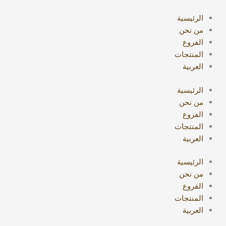
خطي
البحث
لى
عن:
الرئيسية
لمحتوى
من نحن
الفروع
المنتجات
العربية
الرئيسية
من نحن
الفروع
المنتجات
العربية
الرئيسية
من نحن
الفروع
المنتجات
العربية