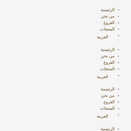
خطي
البحث
لى
عن:
الرئيسية
لمحتوى
من نحن
الفروع
المنتجات
العربية
الرئيسية
من نحن
الفروع
المنتجات
العربية
الرئيسية
من نحن
الفروع
المنتجات
العربية
الرئيسية