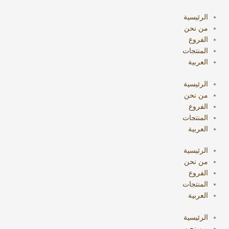
خطي
البحث
لى
عن:
الرئيسية
لمحتوى
من نحن
الفروع
المنتجات
العربية
الرئيسية
من نحن
الفروع
المنتجات
العربية
الرئيسية
من نحن
الفروع
المنتجات
العربية
الرئيسية
من نحن